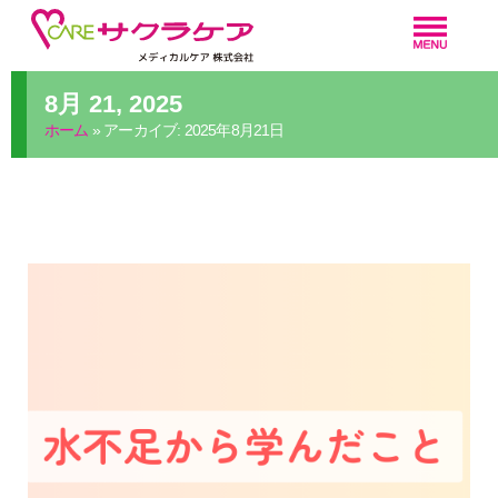
8月 21, 2025
ホーム
»
アーカイブ: 2025年8月21日