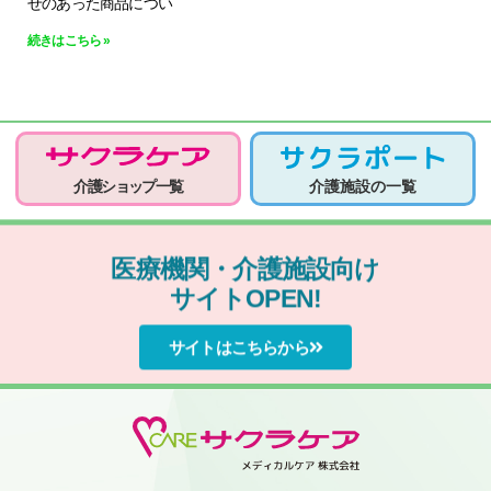
せのあった商品につい
続きはこちら »
介護ショップ一覧
介護施設の一覧
医療機関・介護施設向け
サイトOPEN!
サイトはこちらから