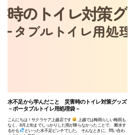
水不足から学んだこと 災害時のトイレ対策グッズ
－ポータブルトイレ用処理袋－
こんにちは！サクラケア上越店です
上越では梅雨らしい梅雨も
なく、8月上旬までしっかりした雨が降らなかったことで、 断水す
るかも
といった水不足ピンチでした。 そんなときに、問い合わ