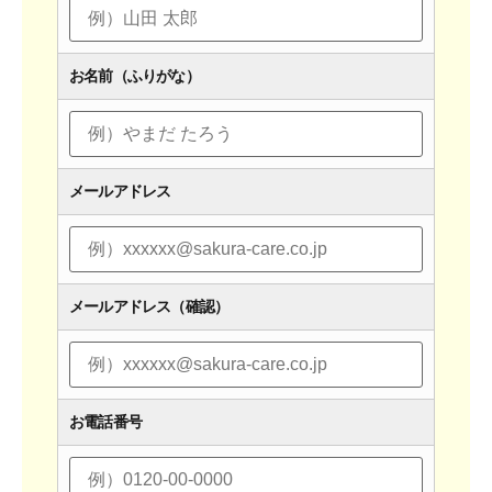
お名前（ふりがな）
メールアドレス
メールアドレス（確認）
お電話番号