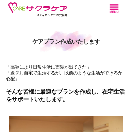
ケアプラン作成いたします
「高齢により日常生活に支障が出てきた」
「退院し自宅で生活するが、以前のような生活ができるか
心配」
そんな皆様に最適なプランを作成し、在宅生活
をサポートいたします。