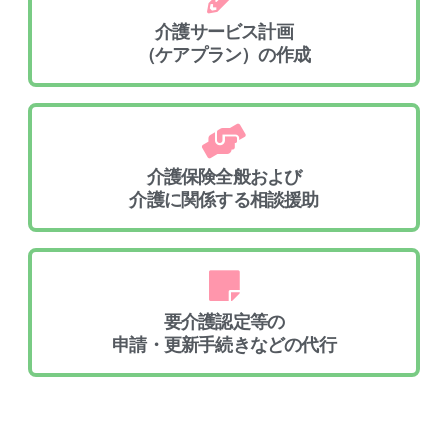
介護サービス計画
（ケアプラン）の作成
介護保険全般および
介護に関係する相談援助
要介護認定等の
申請・更新手続きなどの代行