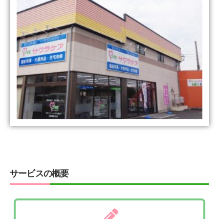
サービスの概要