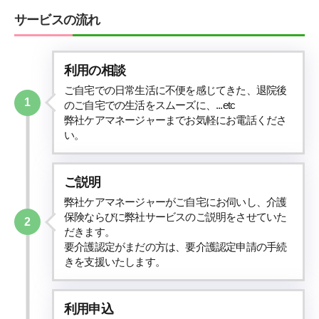
サービスの流れ
利用の相談
ご自宅での日常生活に不便を感じてきた、退院後
1
のご自宅での生活をスムーズに、...etc
弊社ケアマネージャーまでお気軽にお電話くださ
い。
ご説明
弊社ケアマネージャーがご自宅にお伺いし、介護
保険ならびに弊社サービスのご説明をさせていた
2
だきます。
要介護認定がまだの方は、要介護認定申請の手続
きを支援いたします。
利用申込