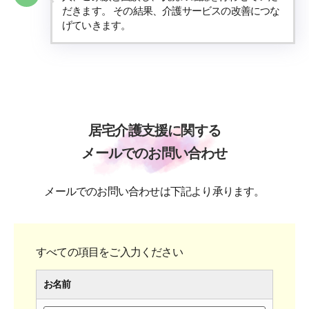
だきます。 その結果、介護サービスの改善につな
げていきます。
居宅介護支援に関する
メールでのお問い合わせ
メールでのお問い合わせは下記より承ります。
すべての項目をご入力ください
お名前