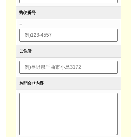
郵便番号
〒
ご住所
お問合せ内容