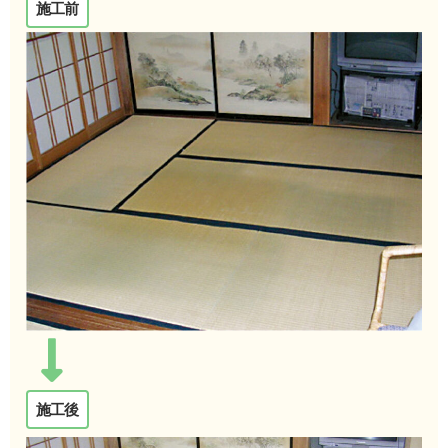
施工前
施工後