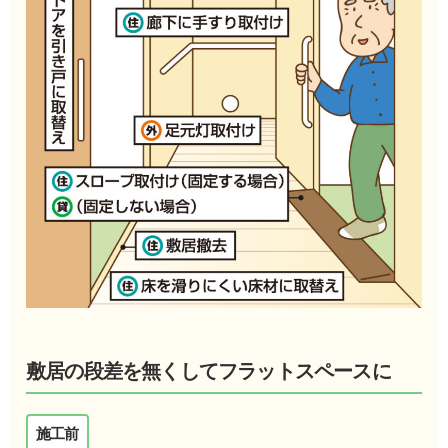
敷居の段差を無くしてフラットスペースに
施工前