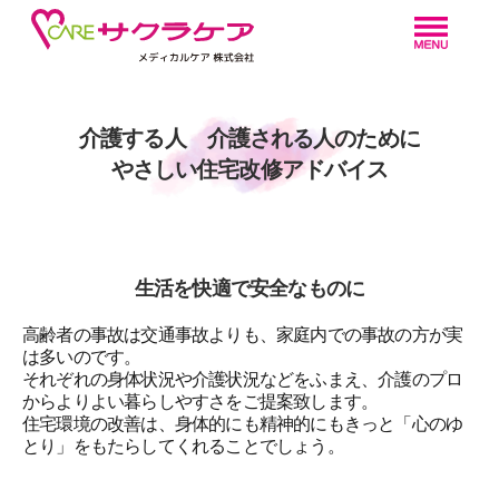
介護する人 介護される人のために
やさしい住宅改修アドバイス
生活を快適で安全なものに
高齢者の事故は交通事故よりも、家庭内での事故の方が実
は多いのです。
それぞれの身体状況や介護状況などをふまえ、介護のプロ
からよりよい暮らしやすさをご提案致します。
住宅環境の改善は、身体的にも精神的にもきっと「心のゆ
とり」をもたらしてくれることでしょう。