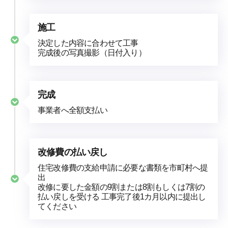
施工
決定した内容に合わせて工事
完成後の写真撮影（日付入り）
完成
事業者へ全額支払い
改修費の払い戻し
住宅改修費の支給申請に必要な書類を市町村へ提
出
改修に要した金額の9割または8割もしくは7割の
払い戻しを受ける 工事完了後1カ月以内に提出し
てください