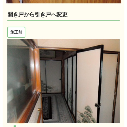
開き戸から引き戸へ変更
施工前