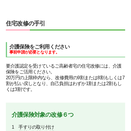
住宅改修の手引
介護保険をご利用ください
事前申請が必要となります。
要介護認定を受けているご高齢者宅の住宅改修には、介護
保険をご活用ください。
20万円の上限枠内なら、改修費用の9割または8割もしくは7
割が払い戻しとなり、自己負担はわずか1割または2割もし
くは3割です。
介護保険対象の改修６つ
1 手すりの取り付け