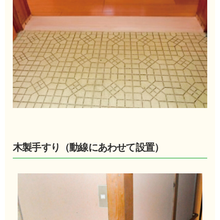
木製手すり（動線にあわせて設置）