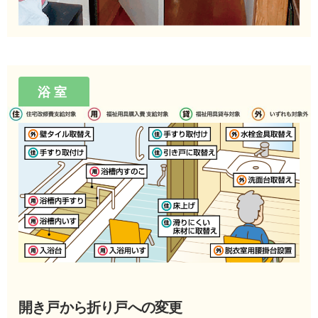
浴室
開き戸から折り戸への変更