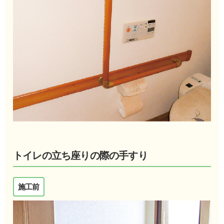
トイレの立ち座りの際の手すり
施工前