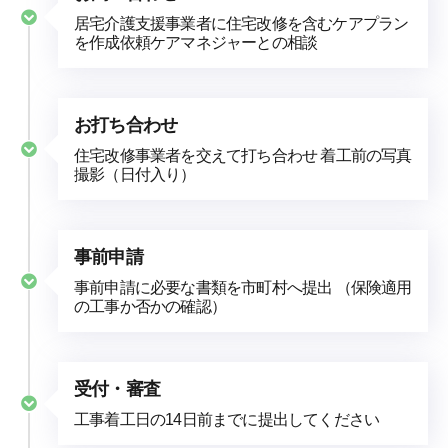
居宅介護支援事業者に住宅改修を含むケアプラン
を作成依頼ケアマネジャーとの相談
お打ち合わせ
住宅改修事業者を交えて打ち合わせ 着工前の写真
撮影（日付入り）
事前申請
事前申請に必要な書類を市町村へ提出 （保険適用
の工事か否かの確認）
受付・審査
工事着工日の14日前までに提出してください