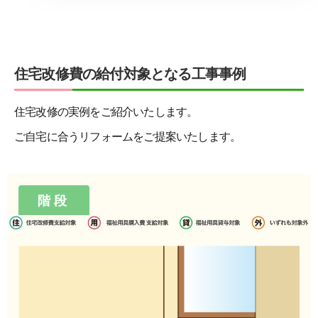
住宅改修費の給付対象となる工事事例
住宅改修の実例をご紹介いたします。
ご自宅に合うリフォームをご提案いたします。
階段