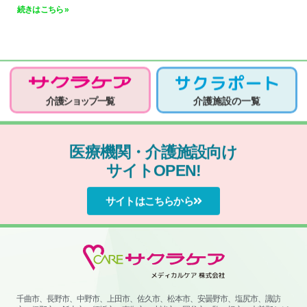
続きはこちら »
介護ショップ一覧
介護施設の一覧
医療機関・介護施設向け
サイトOPEN!
サイトはこちらから
千曲市、長野市、中野市、上田市、佐久市、松本市、安曇野市、塩尻市、諏訪