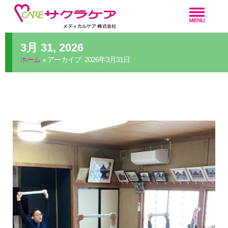
3月 31, 2026
ホーム
»
アーカイブ: 2026年3月31日