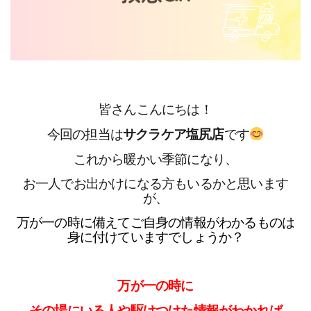
皆さんこんにちは！
今回の担当は
サクラケア塩尻店
です
これから暖かい季節になり、
お一人でお出かけになる方もいるかと思います
が、
万が一の時に備えてご自身の情報がわかるものは
身に付けていますでしょうか？
万が一の時に
その場にいる人や駆けつけた情報がわかれば