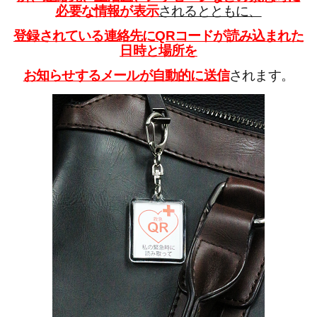
必要な情報が表示
されるとともに、
登録されている連絡先にQRコードが読み込まれた
日時と場所を
お知らせするメールが自動的に送信
されます。