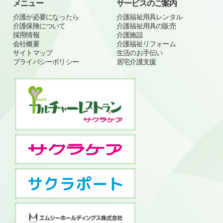
メニュー
サービスのご案内
介護が必要になったら
介護福祉用具レンタル
介護保険について
介護福祉用具の販売
採用情報
介護施設
会社概要
介護福祉リフォーム
サイトマップ
生活のお手伝い
プライバシーポリシー
居宅介護支援