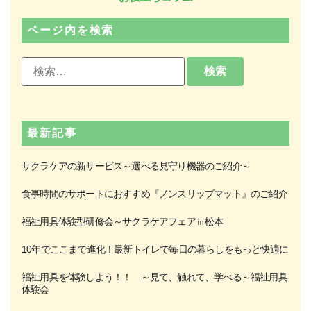
ページ内を検索
最新記事
サクラケアの新サービス～選べる見守り機器のご紹介～
食事時間のサポートにおすすめ『ノンスリップマット』のご紹介
福祉用具体験型研修会～サクラケアフェア㏌松本
10年でここまで進化！最新トイレで毎日の暮らしをもっと快適に
福祉用具を体験しよう！！ ～見て、触れて、学べる～福祉用具
体験会