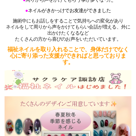
●
ネイルがきかっけでお友達ができました
施術中にもお話しをすることで気持ちへの変化があり
ネイルをして周りから声をかけてもらい会話が増える、外に
出かけたくなるなど
たくさんの方から喜びのお声をいただいています。
福祉ネイルを取り入れることで、身体だけでなく
心に寄り添った支援ができればと思っておりま
す。