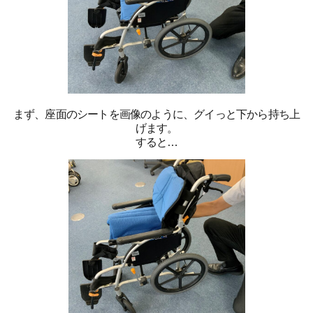
まず、座面のシートを画像のように、グイっと下から持ち上
げます。
すると…