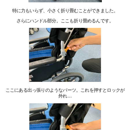
特に力もいらず、小さく折り畳むことができました。
さらにハンドル部分。ここも折り
畳めるんです。
ここにある出っ張りのようなパーツ。これを押すとロックが
外れ…