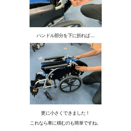
ハンドル部分を下に折れば…
更に小さくできました！
これなら車に積むのも簡単ですね。