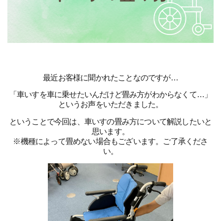
最近お客様に聞かれたことなのですが…
「車いすを車に乗せたいんだけど畳み方がわからなくて…」
というお声をいただきました。
ということで今回は、車いすの畳み方について解説したいと
思います。
※機種によって畳めない場合もございま
す。ご了承くださ
い。