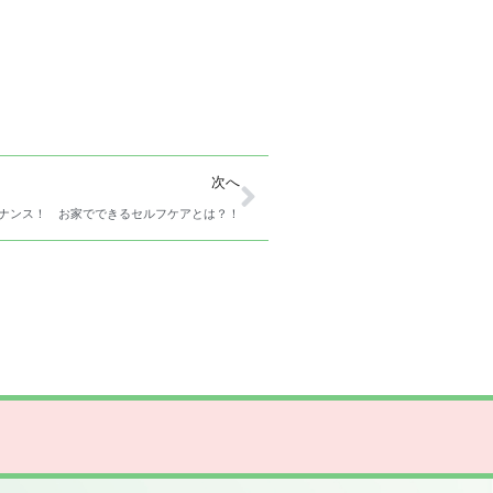
次へ
ナンス！ お家でできるセルフケアとは？！