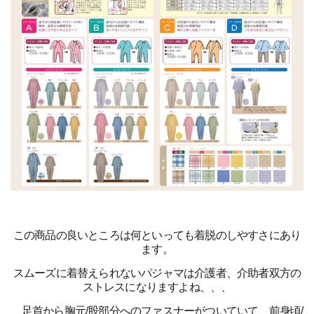
この商品の良いところは何といっても着脱のしやすさにあり
ます。
スムーズに着替えられないパジャマは介護者、介助者双方の
ストレスになりますよね、、、
足首から胸元/股部分へのファスナーがついていて、前身頃/