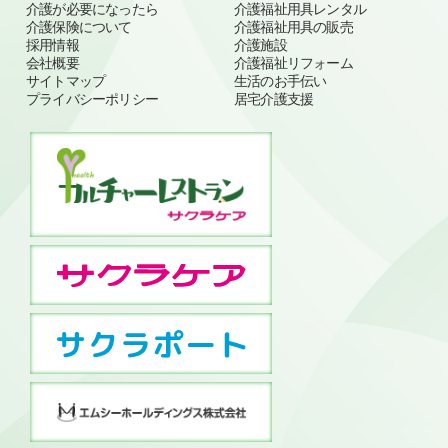
介護が必要になったら
介護福祉用具レンタル
介護保険について
介護福祉用具の販売
採用情報
介護施設
会社概要
介護福祉リフォーム
サイトマップ
生活のお手伝い
プライバシーポリシー
居宅介護支援