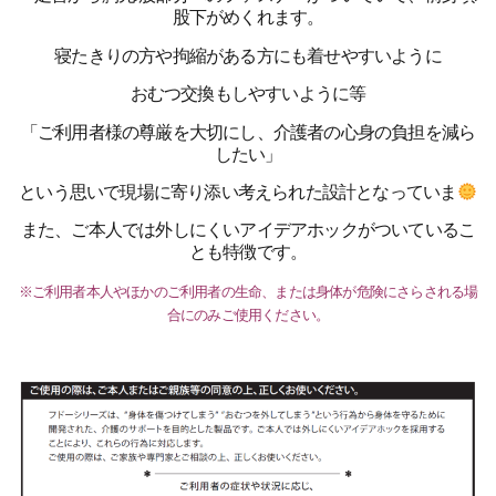
股下がめくれます。
寝たきりの方や拘縮がある方にも着せやすいように
おむつ交換もしやすいように等
「ご利用者様の尊厳を大切にし、介護者の心身の負担を減ら
したい」
という思いで現場に寄り添い考えられた設計となっていま
また、ご本人では外しにくいアイデアホックがついているこ
とも特徴です。
※ご利用者本人やほかのご利用者の生命、または身体が危険にさらされる場
合にのみご使用ください。