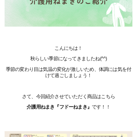
こんにちは！
秋らしい季節になってきましたね(^^)
季節の変わり目は気温の変化が激しいため、体調には気を付
けて過ごしましょう！
さて、今回紹介させていただく商品はこちら
介護用ねまき『フドーねまき』
です！！