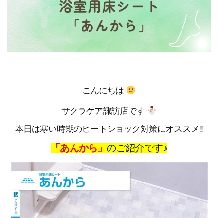
こんにちは
サクラケア諏訪店です
本日は寒い時期のヒートショック対策にオススメ!!
「あんから」
のご紹介です♪