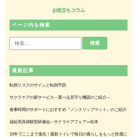
お役立ちコラム
ページ内を検索
最新記事
転倒リスクのサインと転倒予防
サクラケアの新サービス～選べる見守り機器のご紹介～
食事時間のサポートにおすすめ『ノンスリップマット』のご紹介
福祉用具体験型研修会～サクラケアフェア㏌松本
10年でここまで進化！最新トイレで毎日の暮らしをもっと快適に