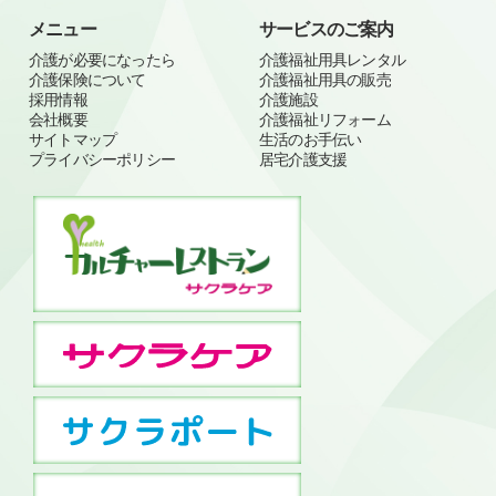
メニュー
サービスのご案内
介護が必要になったら
介護福祉用具レンタル
介護保険について
介護福祉用具の販売
採用情報
介護施設
会社概要
介護福祉リフォーム
サイトマップ
生活のお手伝い
プライバシーポリシー
居宅介護支援