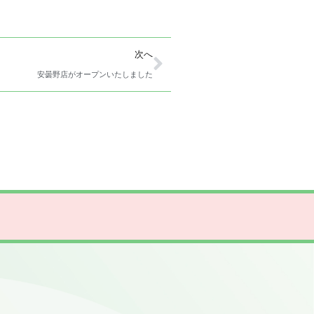
次へ
安曇野店がオープンいたしました