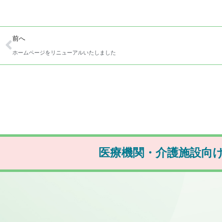
前へ
ホームページをリニューアルいたしました
医療機関・介護施設向