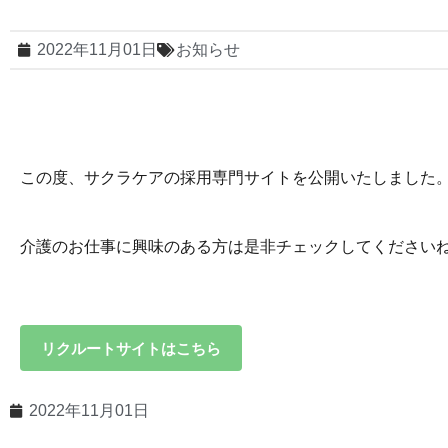
2022年11月01日
お知らせ
この度、サクラケアの採用専門サイトを公開いたしました
介護のお仕事に興味のある方は是非チェックしてください
リクルートサイトはこちら
2022年11月01日