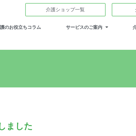
介護ショップ一覧
介護のお役立ちコラム
サービスのご案内
しました