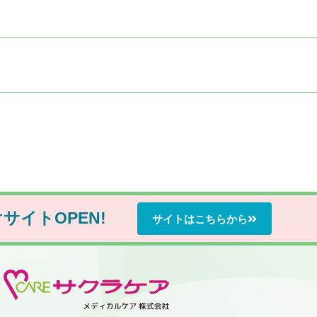
け
サイトOPEN!
サイトはこちらから