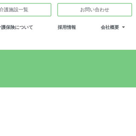
介護施設一覧
お問い合わせ
介護保険について
採用情報
会社概要