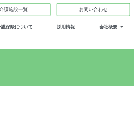
介護施設一覧
お問い合わせ
介護保険について
採用情報
会社概要