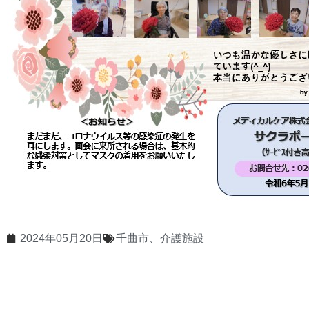
2024年05月20日
千曲市、介護施設