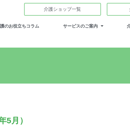
介護ショップ一覧
介護のお役立ちコラム
サービスのご案内
4年5月）