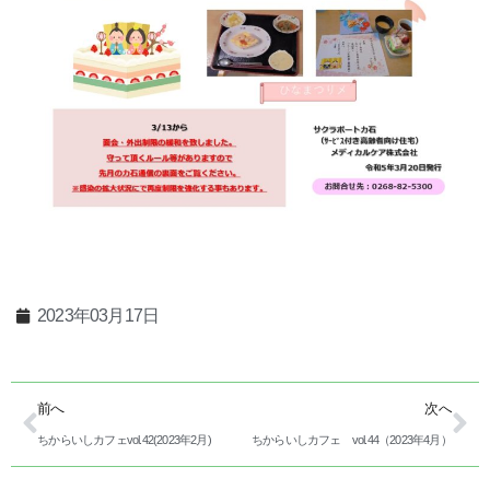
2023年03月17日
前へ
次へ
ちからいしカフェvol.42(2023年2月)
ちからいしカフェ vol.44（2023年4月）