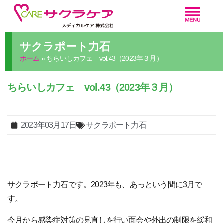
サクラポート力石
ホーム
»
ちらいしカフェ vol.43（2023年３月）
ちらいしカフェ vol.43（2023年３月）
2023年03月17日
サクラポート力石
サクラポート力石です。2023年も、あっという間に3月で
す。
今月から感染症対策の見直しを行い面会や外出の制限を緩和