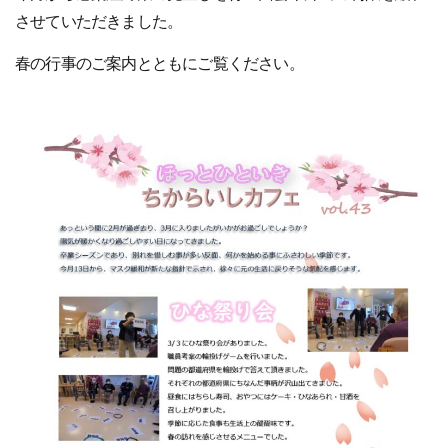
させていただきました。
春の行事のご案内とともにご覧ください。