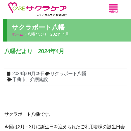
サクラポート八幡
ホーム
»
八幡だより 2024年4月
八幡だより 2024年4月
2024年04月09日
サクラポート八幡
千曲市、介護施設
サクラポート八幡です。
今回は2月・3月に誕生日を迎えられたご利用者様の誕生日会