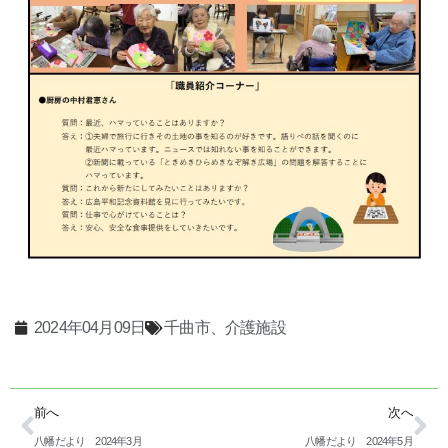
2024年04月09日
千曲市、介護施設
前へ
次へ
八幡だより 2024年3月
八幡だより 2024年5月