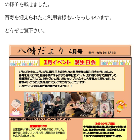
の様子を載せました。
百寿を迎えられたご利用者様もいらっしゃいます。
どうぞご覧下さい。