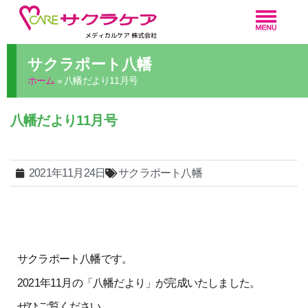
サクラポート八幡
ホーム
»
八幡だより11月号
八幡だより11月号
2021年11月24日
サクラポート八幡
サクラポート八幡です。
2021年11月の「八幡だより」が完成いたしました。
ぜひご覧ください。