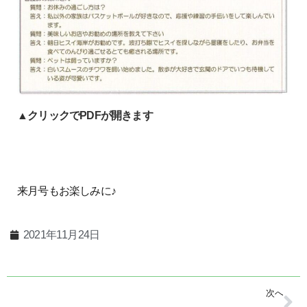
▲クリックでPDFが開きます
来月号もお楽しみに♪
2021年11月24日
次へ