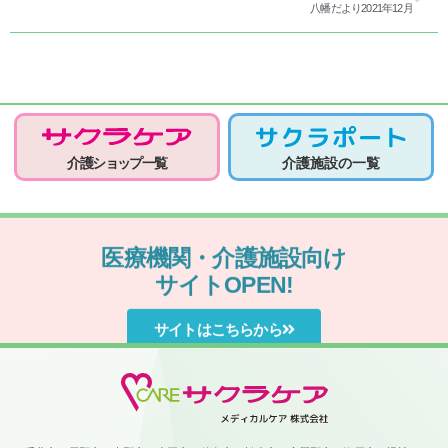
八幡だより2021年12月
介護ショップ一覧
介護施設の一覧
医療機関・介護施設向け
サイトOPEN!
サイトはこちらから