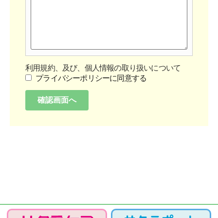
利用規約、及び、個人情報の取り扱いについて
プライバシーポリシーに同意する