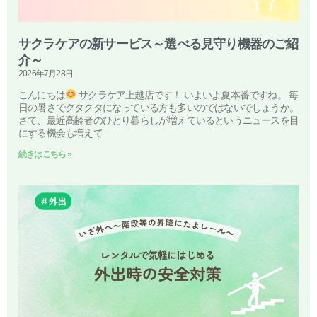
サクラケアの新サービス～選べる見守り機器のご紹
介～
2026年7月28日
こんにちは
サクラケア上越店です！ いよいよ夏本番ですね。 毎
日の暑さでクタクタになっている方も多いのではないでしょうか。
さて、最近高齢者のひとり暮らしが増えているというニュースを目
にする機会も増えて
続きはこちら »