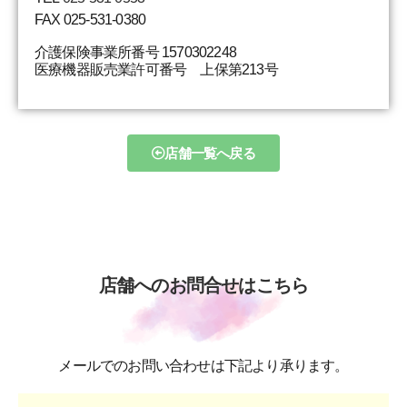
FAX 025-531-0380
介護保険事業所番号 1570302248
医療機器販売業許可番号 上保第213号
店舗一覧へ戻る
店舗へのお問合せはこちら
メールでのお問い合わせは下記より承ります。