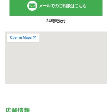
メールでのご相談はこちら
24時間受付
店舗情報