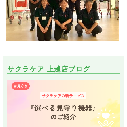
サクラケア 上越店ブログ