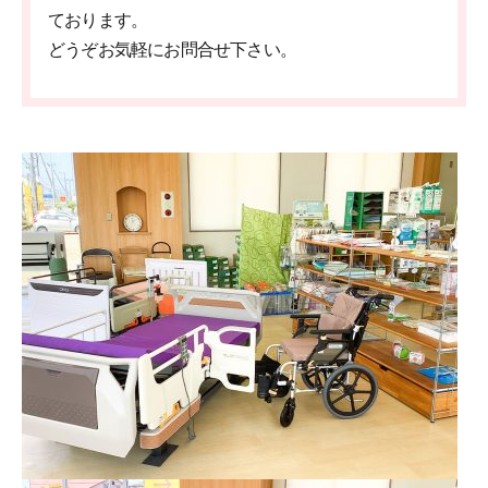
ております。
どうぞお気軽にお問合せ下さい。