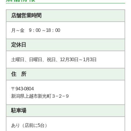
店舗営業時間
月～金 9：00 ～18：00
定休日
土曜日、日曜日、祝日、12月30日～1月3日
住 所
〒943-0804
新潟県上越市新光町３−２−９
駐車場
あり（店前に5台）