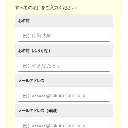
すべての項目をご入力ください
お名前
お名前（ふりがな）
メールアドレス
メールアドレス（確認）