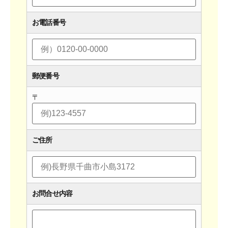
お電話番号
郵便番号
〒
ご住所
お問合せ内容