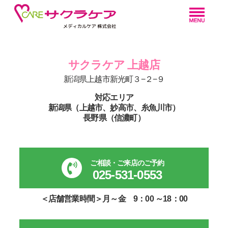
サクラケア 上越店
新潟県上越市新光町３−２−９
対応エリア
新潟県（上越市、妙高市、糸魚川市）
長野県（信濃町）
ご相談・ご来店のご予約
025-531-0553
＜店舗営業時間＞月～金 9：00 ～18：00