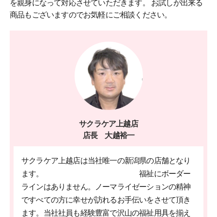
を親身になって対応させていただきます。 お試しが出来る
商品もございますのでお気軽にご相談ください。
サクラケア上越店
店長 大越裕一
サクラケア上越店は当社唯一の新潟県の店舗となり
ます。 福祉にボーダー
ラインはありません。ノーマライゼーションの精神
ですべての方に幸せが訪れるお手伝いをさせて頂き
ます。当社社員も経験豊富で沢山の福祉用具を揃え