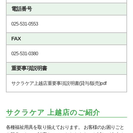
電話番号
025-531-0553
FAX
025-531-0380
重要事項説明書
サクラケア上越店重要事項説明書(貸与/販売)pdf
サクラケア 上越店のご紹介
各種福祉用具を取り揃えております。 お客様のお困りごと