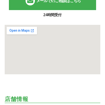
メールでのご相談はこちら
24時間受付
店舗情報