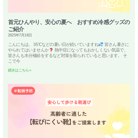
首元ひんやり、安心の夏へ おすすめ冷感グッズの
ご紹介
2025年7月18日
こんにちは。 35℃などの暑い日が続いていますね
皆さん暑さに
やられてはいませんか
熱中症になってもおかしくない気温で、
皆さんも水分補給をするなど対策を取られていると思います。 そ
こで今
続きはこちら »