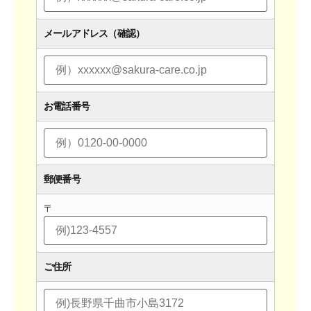
メールアドレス（確認）
お電話番号
郵便番号
〒
ご住所