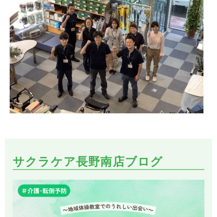
サクラケア長野南店ブログ