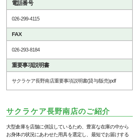
電話番号
026-299-4115
FAX
026-293-8184
重要事項説明書
サクラケア長野南店重要事項説明書(貸与/販売)pdf
サクラケア長野南店のご紹介
大型倉庫を店舗に併設しているため、豊富な在庫の中から
お身体の状況にあわせた用具を選定し、最短でお届けする