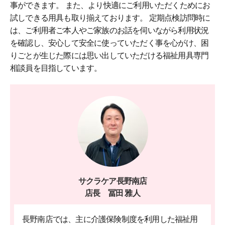
事ができます。 また、より快適にご利用いただくためにお
試しできる用具も取り揃えております。 定期点検訪問時に
は、ご利用者ご本人やご家族のお話を伺いながら利用状況
を確認し、安心して安全に使っていただく事を心がけ、困
りごとが生じた際には思い出していただける福祉用具専門
相談員を目指しています。
サクラケア長野南店
店長 冨田 雅人
長野南店では、主に介護保険制度を利用した福祉用