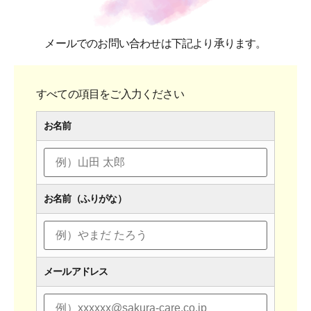
メールでのお問い合わせは下記より承ります。
すべての項目をご入力ください
お名前
お名前（ふりがな）
メールアドレス