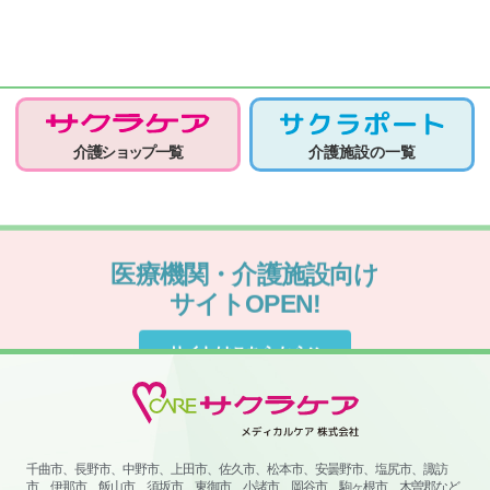
介護ショップ一覧
介護施設の一覧
医療機関・介護施設向け
サイトOPEN!
サイトはこちらから
千曲市、長野市、中野市、上田市、佐久市、松本市、安曇野市、塩尻市、諏訪
市、伊那市、飯山市、須坂市、東御市、小諸市、岡谷市、駒ヶ根市、木曽郡など