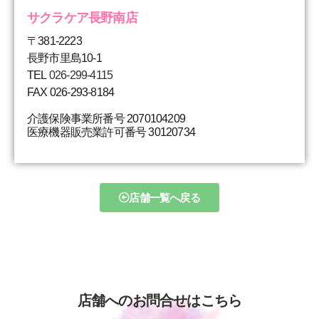
サクラケア長野南店
〒381-2223
長野市里島10-1
TEL
026-299-4115
FAX 026-293-8184
介護保険事業所番号 2070104209
医療機器販売業許可番号 30120734
店舗一覧へ戻る
店舗へのお問合せはこちら