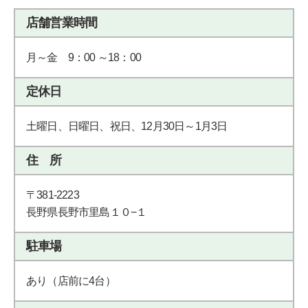
店舗営業時間
月～金 9：00 ～18：00
定休日
土曜日、日曜日、祝日、12月30日～1月3日
住 所
〒381-2223
長野県長野市里島１０−１
駐車場
あり（店前に4台）