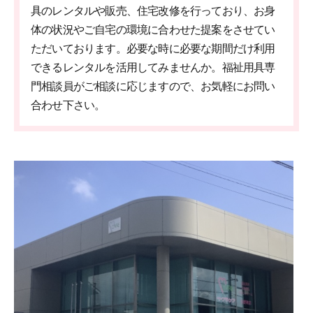
具のレンタルや販売、住宅改修を行っており、お身
体の状況やご自宅の環境に合わせた提案をさせてい
ただいております。必要な時に必要な期間だけ利用
できるレンタルを活用してみませんか。福祉用具専
門相談員がご相談に応じますので、お気軽にお問い
合わせ下さい。