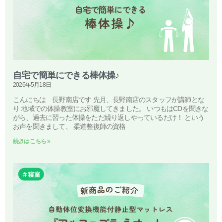
自宅で簡単にできる棒体操♪
2026年5月18日
こんにちは 長野南店です 先月、長野南店のスタッフが講師とな
り 地域での体操教室にお邪魔してきました。 いつもはCDを聞きな
がら、過去に習った体操をただ繰り返しやっているだけ！ という
お声を聞きまして、 柔道整復師の資格
続きはこちら »