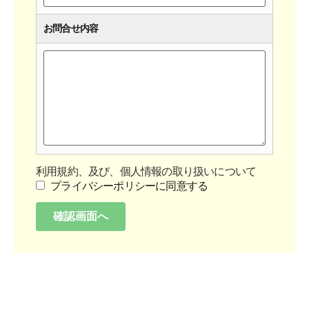
お問合せ内容
利用規約、及び、個人情報の取り扱いについて
プライバシーポリシーに同意する