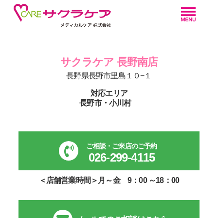
サクラケア 長野南店
長野県長野市里島１０−１
対応エリア
長野市・小川村
ご相談・ご来店のご予約
026-299-4115
＜店舗営業時間＞月～金 9：00 ～18：00