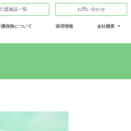
介護施設一覧
お問い合わせ
介護保険について
採用情報
会社概要