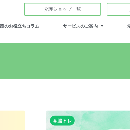
介護ショップ一覧
介護のお役立ちコラム
サービスのご案内