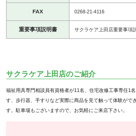
FAX
0268-21-4116
重要事項説明書
サクラケア上田店重要事項説明
サクラケア上田店のご紹介
福祉用具専門相談員有資格者が11名、住宅改修工事専任1
す、歩行器、手すりなど実際に商品を見て触って体験がで
す。駐車場もございますので、お気軽にご来店下さい。