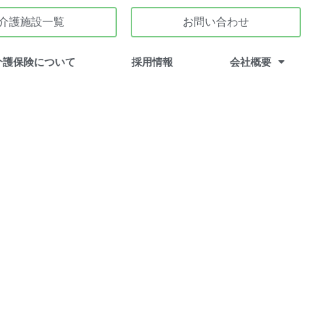
介護施設一覧
お問い合わせ
介護保険について
採用情報
会社概要