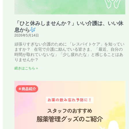
「ひと休みしませんか？」いい介護は、いい休
息から
2026年5月14日
頑張りすぎない介護のために 「レスパイトケア」を知ってい
ますか？ 在宅で介護に励んでいる皆さま、「最近、自分の
時間が取れていないな」「少し疲れたな」と感じることはあ
りませんか？
続きはこちら »