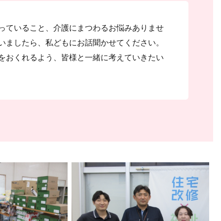
っていること、介護にまつわるお悩みありませ
いましたら、私どもにお話聞かせてください。
をおくれるよう、皆様と一緒に考えていきたい