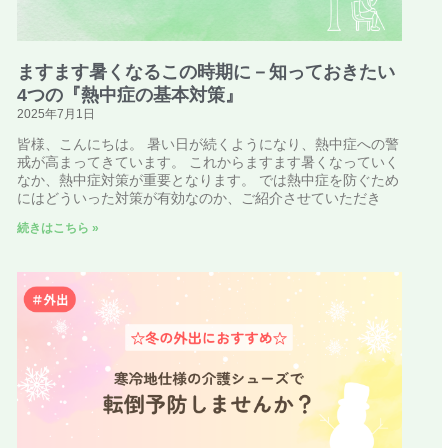
ますます暑くなるこの時期に－知っておきたい
4つの『熱中症の基本対策』
2025年7月1日
皆様、こんにちは。 暑い日が続くようになり、熱中症への警
戒が高まってきています。 これからますます暑くなっていく
なか、熱中症対策が重要となります。 では熱中症を防ぐため
にはどういった対策が有効なのか、ご紹介させていただき
続きはこちら »