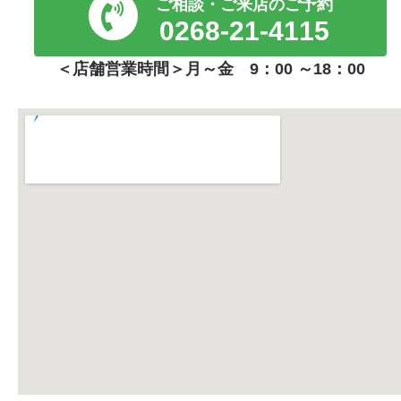
ご相談・ご来店のご予約
0268-21-4115
＜店舗営業時間＞月～金 9：00 ～18：00