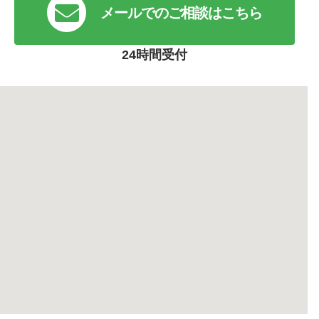
メールでのご相談はこちら
24時間受付