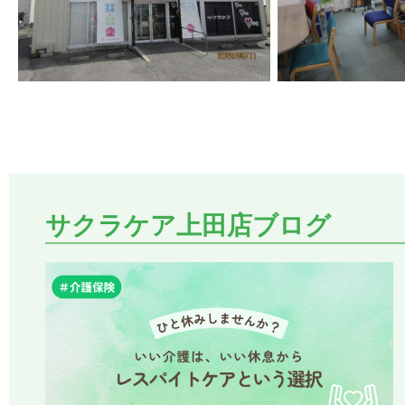
サクラケア上田店ブログ