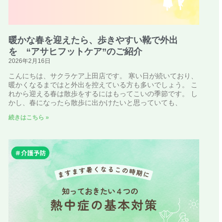
暖かな春を迎えたら、歩きやすい靴で外出
を “アサヒフットケア”のご紹介
2026年2月16日
こんにちは、サクラケア上田店です。 寒い日が続いており、
暖かくなるまではと外出を控えている方も多いでしょう。 こ
れから迎える春は散歩をするにはもってこいの季節です。 し
かし、春になったら散歩に出かけたいと思っていても、
続きはこちら »