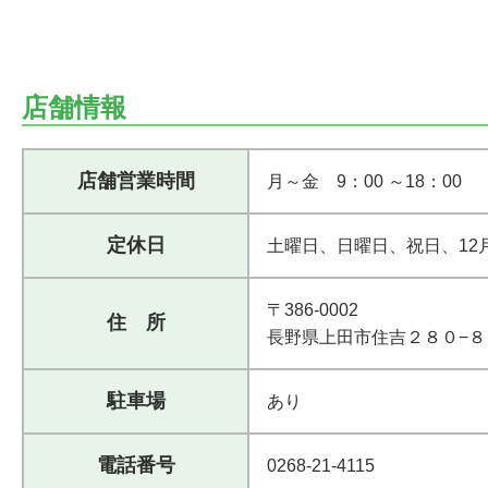
店舗情報
店舗営業時間
月～金 9：00 ～18：00
定休日
土曜日、日曜日、祝日、12月
〒386-0002
住 所
長野県上田市住吉２８０−８
駐車場
あり
電話番号
0268-21-4115